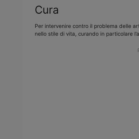
Cura
Per intervenire contro il problema delle a
nello stile di vita, curando in particolare l