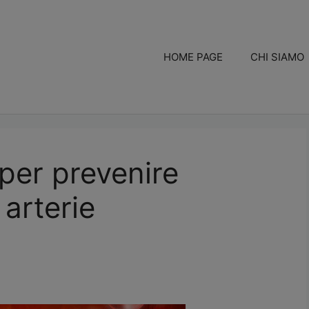
HOME PAGE
CHI SIAMO
 per prevenire
 arterie