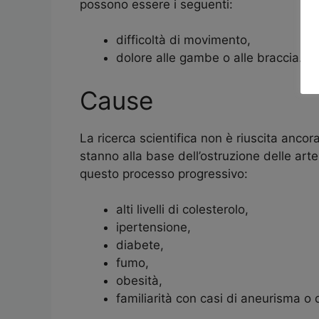
possono essere i seguenti:
difficoltà di movimento,
dolore alle gambe o alle braccia.
Cause
La ricerca scientifica non è riuscita anco
stanno alla base dell’ostruzione delle arte
questo processo progressivo:
alti livelli di colesterolo,
ipertensione,
diabete,
fumo,
obesità,
familiarità con casi di aneurisma o d