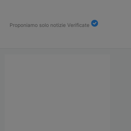
Proponiamo solo notizie Verificate