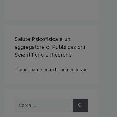
Salute Psicofisica è un
aggregatore di Pubblicazioni
Scientifiche e Ricerche
Ti auguriamo una «buona cultura».
Ricerca
per: