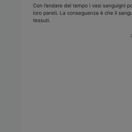
Con l’andare del tempo i vasi sanguigni p
loro pareti. La conseguenza è che il sang
tessuti.