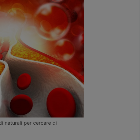
di naturali per cercare di