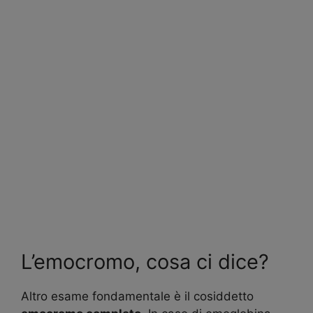
L’emocromo, cosa ci dice?
Altro esame fondamentale è il cosiddetto