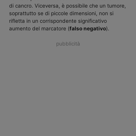
di cancro. Viceversa, è possibile che un tumore,
soprattutto se di piccole dimensioni, non si
rifletta in un corrispondente significativo
aumento del marcatore (
falso negativo
).
pubblicità