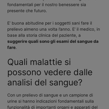
fondamentali per il nostro benessere sia
presente che futuro.
E’ buona abitudine per i soggetti sani fare il
prelievo almeno una volta l’anno. E’ il medico, in
base alla storia clinica del paziente, a
suggerire quali sono gli esami del sangue da
fare
.
Quali malattie si
possono vedere dalle
analisi del sangue?
Con un prelievo di sangue e un campione di
urine si hanno indicazioni fondamentali sulla
funzionalità di importanti organi e apparati del