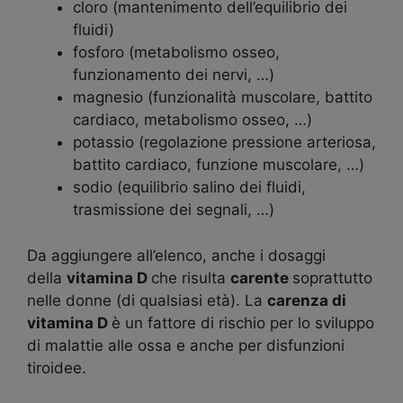
cloro (mantenimento dell’equilibrio dei
fluidi)
fosforo (metabolismo osseo,
funzionamento dei nervi, …)
magnesio (funzionalità muscolare, battito
cardiaco, metabolismo osseo, …)
potassio (regolazione pressione arteriosa,
battito cardiaco, funzione muscolare, …)
sodio (equilibrio salino dei fluidi,
trasmissione dei segnali, …)
Da aggiungere all’elenco, anche i dosaggi
della
vitamina D
che risulta
carente
soprattutto
nelle donne (di qualsiasi età). La
carenza di
vitamina D
è un fattore di rischio per lo sviluppo
di malattie alle ossa e anche per disfunzioni
tiroidee.