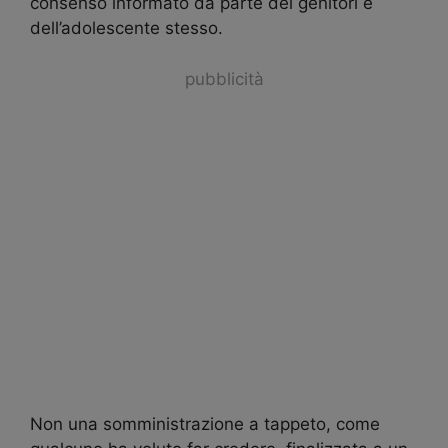
consenso informato da parte dei genitori e
dell’adolescente stesso.
pubblicità
Non una somministrazione a tappeto, come