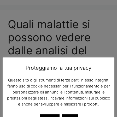
Quali malattie si
possono vedere
dalle analisi del
sangue?
Proteggiamo la tua privacy
Agosto 8
di
Redazione
Questo sito o gli strumenti di terze parti in esso integrati
fanno uso di cookie necessari per il funzionamento e per
personalizzare gli annunci e i contenuti, misurare le
prestazioni degli stessi, ricavare informazioni sul pubblico
e anche per sviluppare e migliorare i prodotti.