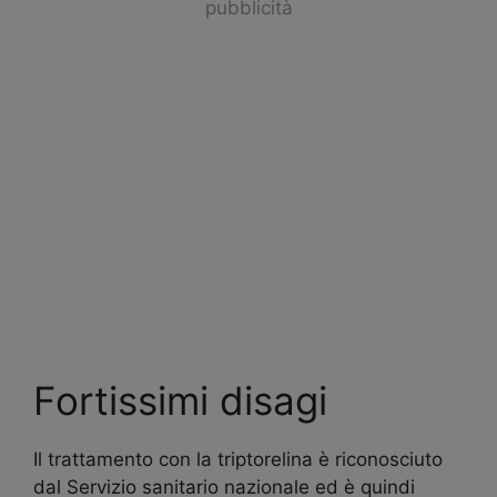
pubblicità
Fortissimi disagi
Il trattamento con la triptorelina è riconosciuto
dal Servizio sanitario nazionale ed è quindi