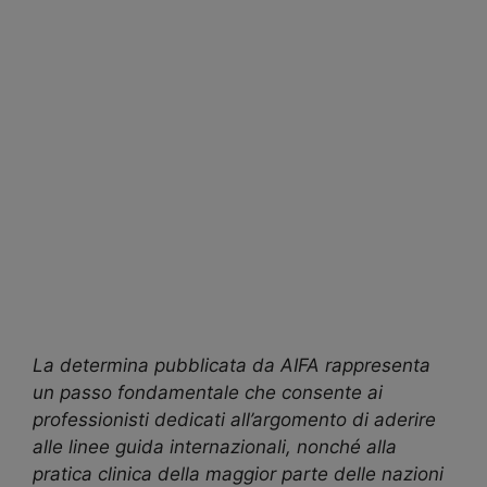
La determina pubblicata da AIFA rappresenta
un passo fondamentale che consente ai
professionisti dedicati all’argomento di aderire
alle linee guida internazionali, nonché alla
pratica clinica della maggior parte delle nazioni