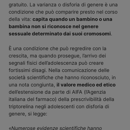
gratuito. La varianza o disforia di genere è una
condizione che può comparire presto nel corso
della vita:
capita quando un bambino o una
bambina non si riconosce nel genere
sessuale determinato dai suoi cromosomi
.
È una condizione che può regredire con la
crescita, ma quando prosegue, l’arrivo dei
segnali fisici dell’adolescenza può creare
fortissimi disagi. Nella comunicazione delle
società scientifiche che hanno riconosciuto, in
una nota congiunta,
il valore medico ed etico
dell’estensione da parte di AIFA (l’Agenzia
italiana del farmaco) della prescrivibilità della
triptorelina negli adolescenti con disforia di
genere, si legge:
«
Numerose evidenze scientifiche hanno