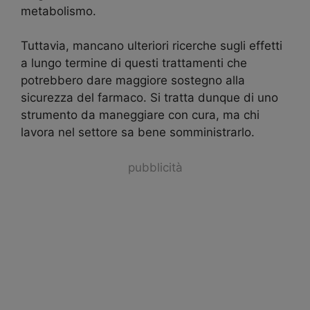
metabolismo.
Tuttavia, mancano ulteriori ricerche sugli effetti
a lungo termine di questi trattamenti che
potrebbero dare maggiore sostegno alla
sicurezza del farmaco. Si tratta dunque di uno
strumento da maneggiare con cura, ma chi
lavora nel settore sa bene somministrarlo.
pubblicità