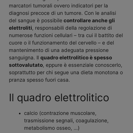
marcatori tumorali ovvero indicatori per la
diagnosi precoce di un tumore. Con le analisi
del sangue è possibile
controllare anche gli
elettroliti
, responsabili della regolazione di
numerose funzioni cellulari – tra cui il battito del
cuore o il funzionamento del cervello – e del
mantenimento di una adeguata pressione
sanguigna. Il
quadro elettrolitico è spesso
sottovalutato
, eppure è essenziale conoscerlo,
soprattutto per chi segue una dieta monotona o
pranza spesso fuori casa.
Il quadro elettrolitico
calcio (contrazione muscolare,
trasmissione segnali, coagulazione,
metabolismo osseo, …)