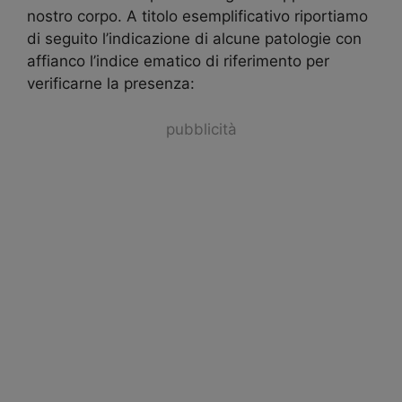
nostro corpo. A titolo esemplificativo riportiamo
di seguito l’indicazione di alcune patologie con
affianco l’indice ematico di riferimento per
verificarne la presenza:
pubblicità