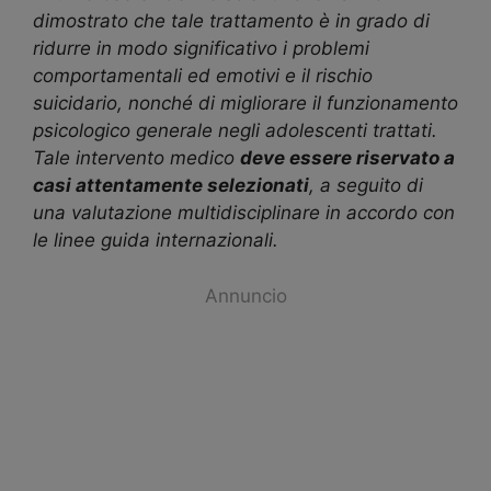
dimostrato che tale trattamento è in grado di
ridurre in modo significativo i problemi
comportamentali ed emotivi e il rischio
suicidario, nonché di migliorare il funzionamento
psicologico generale negli adolescenti trattati.
Tale intervento medico
deve essere riservato a
casi attentamente selezionati
, a seguito di
una valutazione multidisciplinare in accordo con
le linee guida internazionali.
Annuncio