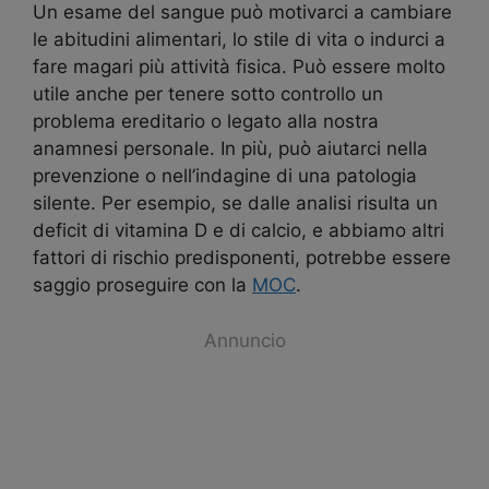
Un esame del sangue può motivarci a cambiare
le abitudini alimentari, lo stile di vita o indurci a
fare magari più attività fisica. Può essere molto
utile anche per tenere sotto controllo un
problema ereditario o legato alla nostra
anamnesi personale. In più, può aiutarci nella
prevenzione o nell’indagine di una patologia
silente. Per esempio, se dalle analisi risulta un
deficit di vitamina D e di calcio, e abbiamo altri
fattori di rischio predisponenti, potrebbe essere
saggio proseguire con la
MOC
.
Annuncio