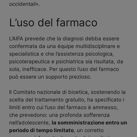
occidentali
».
L’uso del farmaco
L’AIFA prevede che la diagnosi debba essere
confermata da una équipe multidisciplinare e
specialistica e che l’assistenza psicologica,
psicoterapeutica e psichiatrica sia risultata, da
sola, inefficace. Per questo l’uso del farmaco
può essere un supporto prezioso.
Il Comitato nazionale di bioetica, sostenendo la
scelta del trattamento gratuito, ha specificato i
limiti entro cui l’uso del farmaco è ammesso,
che prevedono: una profonda sofferenza
nell’adolescente,
la somministrazione entro un
periodo di tempo limitato
, un corretto