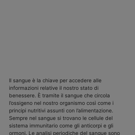
Il sangue è la chiave per accedere alle
informazioni relative il nostro stato di
benessere. È tramite il sangue che circola
l’ossigeno nel nostro organismo così come i
principi nutritivi assunti con l’alimentazione.
Sempre nel sangue si trovano le cellule del
sistema immunitario come gli anticorpi e gli
ormoni. Le analisi periodiche del sangue sono