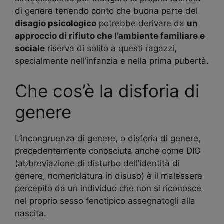
di genere tenendo conto che buona parte del
disagio psicologico
potrebbe derivare da
un
approccio di rifiuto che l’ambiente familiare e
sociale
riserva di solito a questi ragazzi,
specialmente nell’infanzia e nella prima pubertà.
Che cos’è la disforia di
genere
L’incongruenza di genere, o disforia di genere,
precedentemente conosciuta anche come DIG
(abbreviazione di disturbo dell’identità di
genere, nomenclatura in disuso) è il malessere
percepito da un individuo che non si riconosce
nel proprio sesso fenotipico assegnatogli alla
nascita.