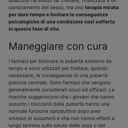
qualcuno ha voluto far credere, finalizzata a un
cambiamento del sesso, ma una
terapia mirata
per dare tempo e limitare le conseguenze
psicologiche di una condizione così sofferta
in questa fase di vita
.
Maneggiare con cura
I farmaci per bloccare la pubertà esistono da
tempo e sono utilizzati per trattare, quando
necessario, le conseguenze di una pubertà
precoce centrale. Sono farmaci che vengono
generalmente considerati sicuri ed efficaci. Le
ricerche suggeriscono che i giovani che hanno
assunto i bloccanti della pubertà hanno una
normale funzione riproduttiva dopo aver
smesso di assumerli e che non hanno effetti a
lungo termine sulla salute delle ossa o del