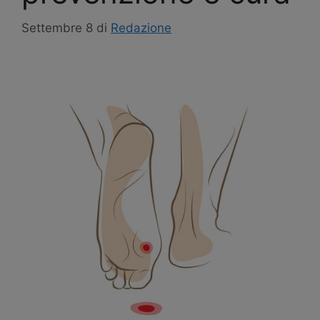
Settembre 8
di
Redazione