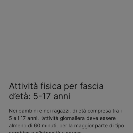
Attività fisica per fascia
d’età: 5-17 anni
Nei bambini e nei ragazzi, di età compresa tra i
5 e i 17 anni, l’attività giornaliera deve essere
almeno di 60 minuti, per la maggior parte di tipo