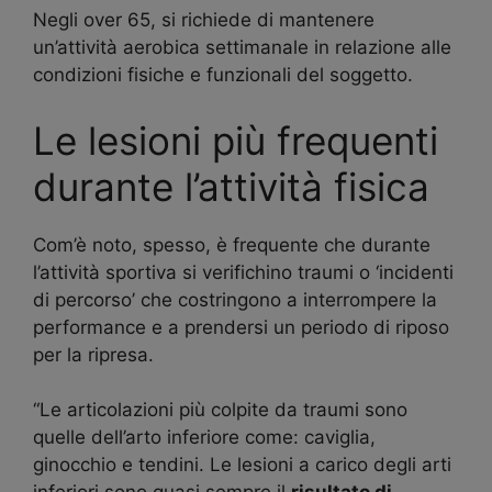
Negli over 65, si richiede di mantenere
un’attività aerobica settimanale in relazione alle
condizioni fisiche e funzionali del soggetto.
Le lesioni più frequenti
durante l’attività fisica
Com’è noto, spesso, è frequente che durante
l’attività sportiva si verifichino traumi o ‘incidenti
di percorso’ che costringono a interrompere la
performance e a prendersi un periodo di riposo
per la ripresa.
“Le articolazioni più colpite da traumi sono
quelle dell’arto inferiore come: caviglia,
ginocchio e tendini. Le lesioni a carico degli arti