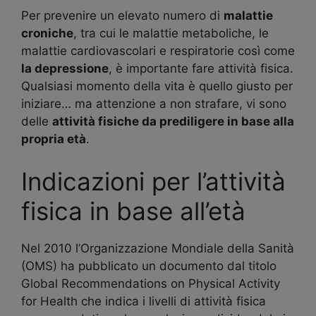
Per prevenire un elevato numero di
malattie
croniche
, tra cui le malattie metaboliche, le
malattie cardiovascolari e respiratorie così come
la depressione
, è importante fare attività fisica.
Qualsiasi momento della vita è quello giusto per
iniziare… ma attenzione a non strafare, vi sono
delle
attività fisiche da prediligere in base alla
propria età
.
Indicazioni per l’attività
fisica in base all’età
Nel 2010 l’Organizzazione Mondiale della Sanità
(OMS) ha pubblicato un documento dal titolo
Global Recommendations on Physical Activity
for Health che indica i livelli di attività fisica