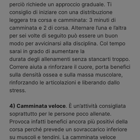
perciò richiede un approccio graduale. Ti
consiglio di iniziare con una distribuzione
leggera tra corsa e camminata: 3 minuti di
camminata e 2 di corsa. Alternare l’una e l’altra
per sei volte di seguito può essere un buon
modo per avvicinarsi alla disciplina. Col tempo
sarai in grado di aumentare la
durata degli allenamenti senza stancarti troppo.
Correre aiuta a rinforzare il cuore, porta benefici
sulla densità ossea e sulla massa muscolare,
rinforzando le articolazioni e liberando dallo
stress.
4) Camminata veloce
. È un’attività consigliata
soprattutto per le persone poco allenate.
Provoca infatti benefici ancora più positivi della
corsa perché prevede un sovraccarico inferiore
su muscoli e tendini. La camminata veloce