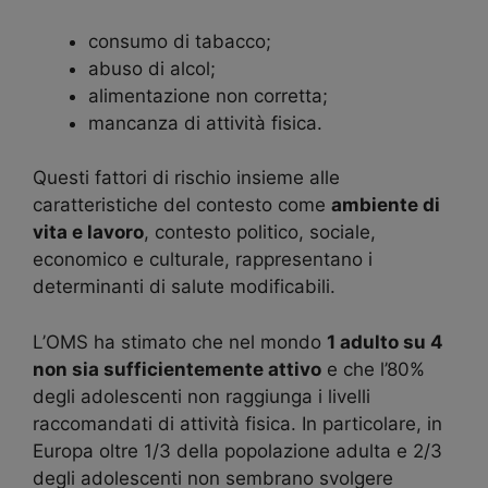
consumo di tabacco;
abuso di alcol;
alimentazione non corretta;
mancanza di attività fisica.
Questi fattori di rischio insieme alle
caratteristiche del contesto come
ambiente di
vita e lavoro
, contesto politico, sociale,
economico e culturale, rappresentano i
determinanti di salute modificabili.
L’OMS ha stimato che nel mondo
1 adulto su 4
non sia sufficientemente attivo
e che l’80%
degli adolescenti non raggiunga i livelli
raccomandati di attività fisica. In particolare, in
Europa oltre 1/3 della popolazione adulta e 2/3
degli adolescenti non sembrano svolgere