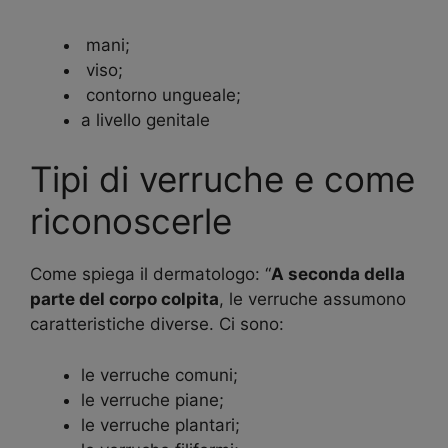
mani;
viso;
contorno ungueale;
a livello genitale
Tipi di verruche e come
riconoscerle
Come spiega il dermatologo: “
A seconda della
parte del corpo colpita
, le verruche assumono
caratteristiche diverse. Ci sono:
le verruche comuni;
le verruche piane;
le verruche plantari;