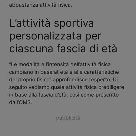
abbastanza attività fisica.
L’attività sportiva
personalizzata per
ciascuna fascia di età
“Le modalità e l’intensità dell’attività fisica
cambiano in base all’età e alle caratteristiche
del proprio fisico” approfondisce l’esperto. Di
seguito vediamo quale attività fisica prediligere
in base alla fascia d’età, così come prescritto
dall’OMS.
pubblicità