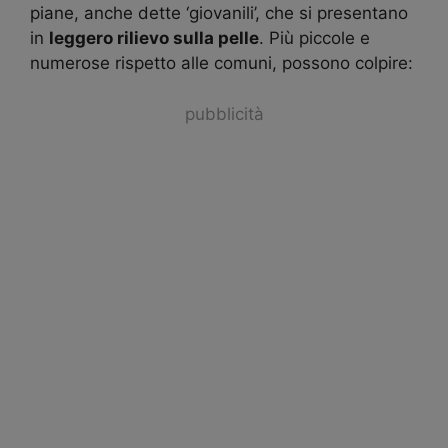
piane, anche dette ‘giovanili’, che si presentano
in
leggero rilievo sulla pelle
. Più piccole e
numerose rispetto alle comuni, possono colpire:
pubblicità