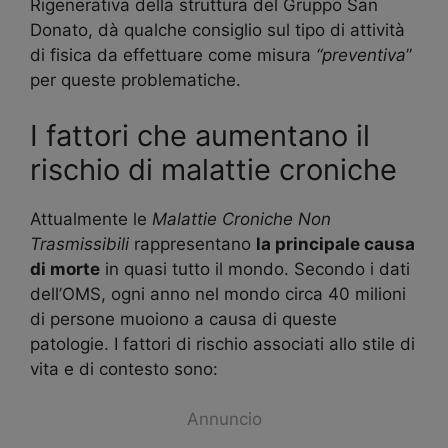
Rigenerativa della struttura del Gruppo San
Donato, dà qualche consiglio sul tipo di attività
di fisica da effettuare come misura
“preventiva
”
per queste problematiche.
I fattori che aumentano il
rischio di malattie croniche
Attualmente le
Malattie Croniche Non
Trasmissibili
rappresentano
la principale causa
di morte
in quasi tutto il mondo. Secondo i dati
dell’OMS, ogni anno nel mondo circa 40 milioni
di persone muoiono a causa di queste
patologie. I fattori di rischio associati allo stile di
vita e di contesto sono:
Annuncio