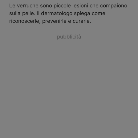
Le verruche sono piccole lesioni che compaiono
sulla pelle. Il dermatologo spiega come
riconoscerle, prevenirle e curarle.
pubblicità