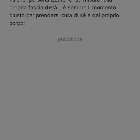
propria fascia d’età… è sempre il momento
giusto per prendersi cura di sé e del proprio
corpo!
pubblicità