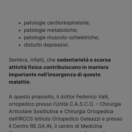
patologie cardiorespiratorie;
patologie metaboliche;
patologie muscolo-scheletriche;
disturbi depressivi.
Sembra, infatti, che
sedentarietà e scarsa
attività fisica
contribuiscano in maniera
importante nell’insorgenza di queste
malattie
.
A questo proposito, il dottor Federico Valli,
ortopedico presso l’Unità C.A.S.C.O. – Chirurgia
Articolare Sostitutiva e Chirurgia Ortopedica
dell’IRCCS Istituto Ortopedico Galeazzi e presso
il Centro RE.GA.IN, il centro di Medicina