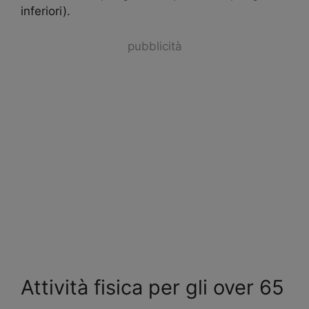
inferiori).
pubblicità
Attività fisica per gli over 65