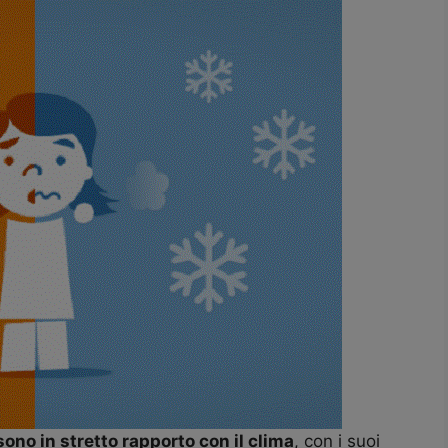
sono in stretto rapporto con il clima
, con i suoi