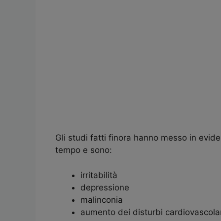
Gli studi fatti finora hanno messo in evide
tempo e sono:
irritabilità
depressione
malinconia
aumento dei disturbi cardiovascolar