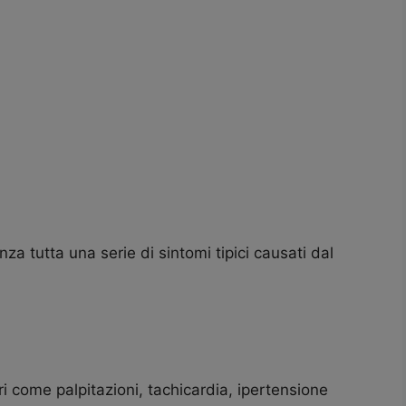
nza tutta una serie di sintomi tipici causati dal
i come palpitazioni, tachicardia, ipertensione