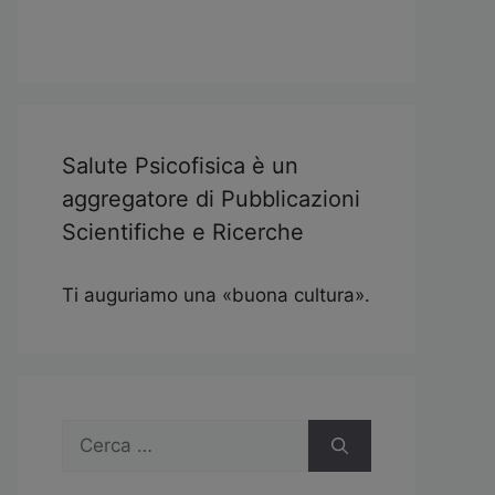
Salute Psicofisica è un
aggregatore di Pubblicazioni
Scientifiche e Ricerche
Ti auguriamo una «buona cultura».
Ricerca
per: