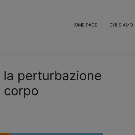
HOME PAGE
CHI SIAMO
 la perturbazione
l corpo