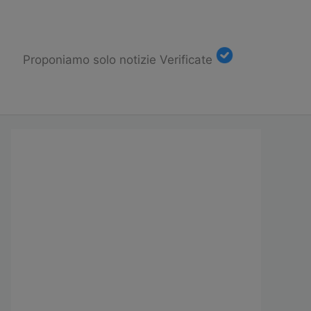
Proponiamo solo notizie Verificate