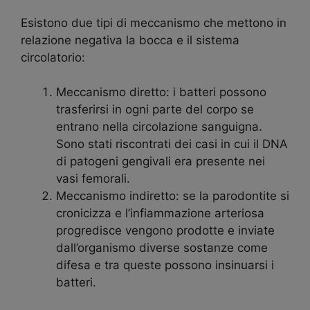
Esistono due tipi di meccanismo che mettono in
relazione negativa la bocca e il sistema
circolatorio:
Meccanismo diretto: i batteri possono
trasferirsi in ogni parte del corpo se
entrano nella circolazione sanguigna.
Sono stati riscontrati dei casi in cui il DNA
di patogeni gengivali era presente nei
vasi femorali.
Meccanismo indiretto: se la parodontite si
cronicizza e l’infiammazione arteriosa
progredisce vengono prodotte e inviate
dall’organismo diverse sostanze come
difesa e tra queste possono insinuarsi i
batteri.