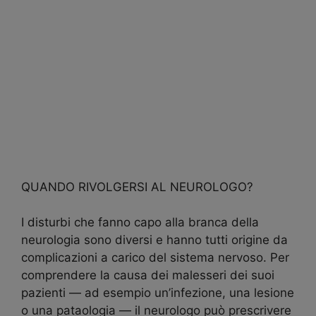
QUANDO RIVOLGERSI AL NEUROLOGO?
I disturbi che fanno capo alla branca della
neurologia sono diversi e hanno tutti origine da
complicazioni a carico del sistema nervoso. Per
comprendere la causa dei malesseri dei suoi
pazienti — ad esempio un’infezione, una lesione
o una pataologia — il neurologo può prescrivere