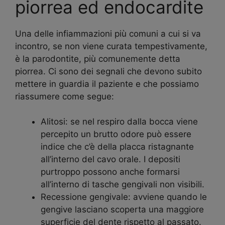
piorrea ed endocardite
Una delle infiammazioni più comuni a cui si va
incontro, se non viene curata tempestivamente,
è la parodontite, più comunemente detta
piorrea. Ci sono dei segnali che devono subito
mettere in guardia il paziente e che possiamo
riassumere come segue:
Alitosi: se nel respiro dalla bocca viene
percepito un brutto odore può essere
indice che c’è della placca ristagnante
all’interno del cavo orale. I depositi
purtroppo possono anche formarsi
all’interno di tasche gengivali non visibili.
Recessione gengivale: avviene quando le
gengive lasciano scoperta una maggiore
superficie del dente rispetto al passato.