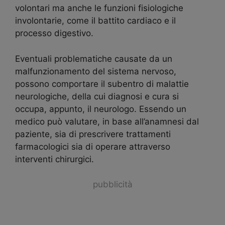
volontari ma anche le funzioni fisiologiche
involontarie, come il battito cardiaco e il
processo digestivo.
Eventuali problematiche causate da un
malfunzionamento del sistema nervoso,
possono comportare il subentro di malattie
neurologiche, della cui diagnosi e cura si
occupa, appunto, il neurologo. Essendo un
medico può valutare, in base all’anamnesi dal
paziente, sia di prescrivere trattamenti
farmacologici sia di operare attraverso
interventi chirurgici.
pubblicità