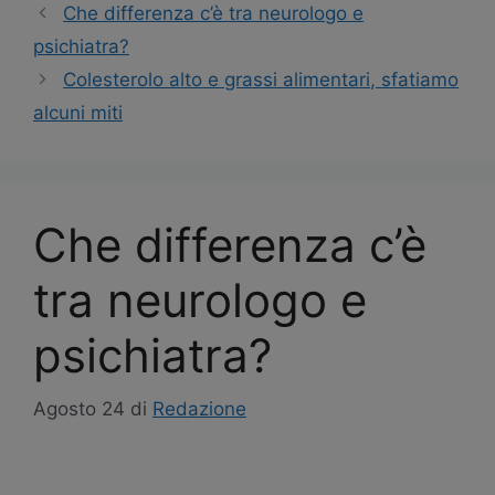
Navigazione
Che differenza c’è tra neurologo e
articolo
psichiatra?
Colesterolo alto e grassi alimentari, sfatiamo
alcuni miti
Che differenza c’è
tra neurologo e
psichiatra?
Agosto 24
di
Redazione