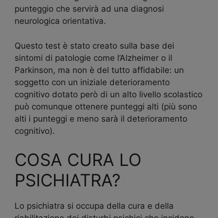
punteggio che servirà ad una diagnosi
neurologica orientativa.
Questo test è stato creato sulla base dei
sintomi di patologie come l’Alzheimer o il
Parkinson, ma non è del tutto affidabile: un
soggetto con un iniziale deterioramento
cognitivo dotato però di un alto livello scolastico
può comunque ottenere punteggi alti (più sono
alti i punteggi e meno sarà il deterioramento
cognitivo).
COSA CURA LO
PSICHIATRA?
Lo psichiatra si occupa della cura e della