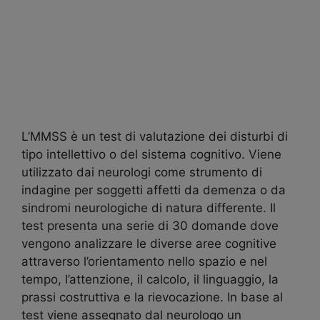
L’MMSS è un test di valutazione dei disturbi di
tipo intellettivo o del sistema cognitivo. Viene
utilizzato dai neurologi come strumento di
indagine per soggetti affetti da demenza o da
sindromi neurologiche di natura differente. Il
test presenta una serie di 30 domande dove
vengono analizzare le diverse aree cognitive
attraverso l’orientamento nello spazio e nel
tempo, l’attenzione, il calcolo, il linguaggio, la
prassi costruttiva e la rievocazione. In base al
test viene assegnato dal neurologo un