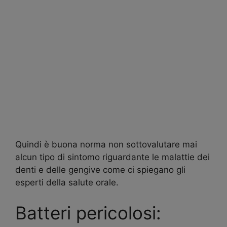
Quindi è buona norma non sottovalutare mai
alcun tipo di sintomo riguardante le malattie dei
denti e delle gengive come ci spiegano gli
esperti della salute orale.
Batteri pericolosi: