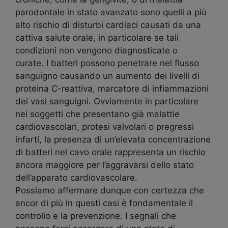
parodontale in stato avanzato sono quelli a più
alto rischio di disturbi cardiaci causati da una
cattiva salute orale, in particolare se tali
condizioni non vengono diagnosticate o
curate. I batteri possono penetrare nel flusso
sanguigno causando un aumento dei livelli di
proteina C-reattiva, marcatore di infiammazioni
dei vasi sanguigni. Ovviamente in particolare
nei soggetti che presentano già malattie
cardiovascolari, protesi valvolari o pregressi
infarti, la presenza di un’elevata concentrazione
di batteri nel cavo orale rappresenta un rischio
ancora maggiore per l’aggravarsi dello stato
dell’apparato cardiovascolare.
Possiamo affermare dunque con certezza che
ancor di più in questi casi è fondamentale il
controllo e la prevenzione. I segnali che