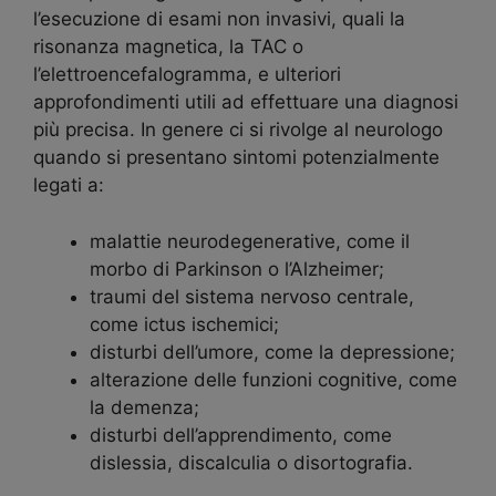
l’esecuzione di esami non invasivi, quali la
risonanza magnetica, la TAC o
l’elettroencefalogramma, e ulteriori
approfondimenti utili ad effettuare una diagnosi
più precisa. In genere ci si rivolge al neurologo
quando si presentano sintomi potenzialmente
legati a:
malattie neurodegenerative, come il
morbo di Parkinson o l’Alzheimer;
traumi del sistema nervoso centrale,
come ictus ischemici;
disturbi dell’umore, come la depressione;
alterazione delle funzioni cognitive, come
la demenza;
disturbi dell’apprendimento, come
dislessia, discalculia o disortografia.