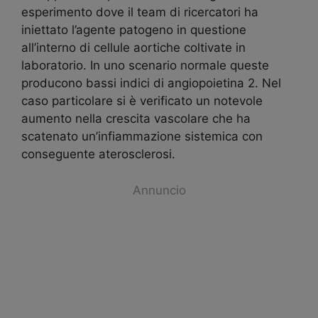
esperimento dove il team di ricercatori ha
iniettato l’agente patogeno in questione
all’interno di cellule aortiche coltivate in
laboratorio. In uno scenario normale queste
producono bassi indici di angiopoietina 2. Nel
caso particolare si è verificato un notevole
aumento nella crescita vascolare che ha
scatenato un’infiammazione sistemica con
conseguente aterosclerosi.
Annuncio