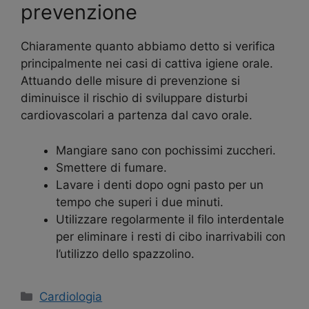
prevenzione
Chiaramente quanto abbiamo detto si verifica
principalmente nei casi di cattiva igiene orale.
Attuando delle misure di prevenzione si
diminuisce il rischio di sviluppare disturbi
cardiovascolari a partenza dal cavo orale.
Mangiare sano con pochissimi zuccheri.
Smettere di fumare.
Lavare i denti dopo ogni pasto per un
tempo che superi i due minuti.
Utilizzare regolarmente il filo interdentale
per eliminare i resti di cibo inarrivabili con
l’utilizzo dello spazzolino.
Categorie
Cardiologia