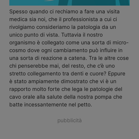
Spesso quando ci rechiamo a fare una visita
medica sia noi, che il professionista a cui ci
rivolgiamo consideriamo la patologia da un
unico punto di vista. Tuttavia il nostro
organismo è collegato come una sorta di micro-
cosmo dove ogni cambiamento può influire in
una sorta di reazione a catena. Tra le altre cose
chi penserebbe mai, del resto, che c’è uno
stretto collegamento tra denti e cuore? Eppure
è stato ampiamente dimostrato che vi è un
rapporto molto forte che lega le patologie del
cavo orale alla salute della nostra pompa che
batte incessantemente nel petto.
pubblicità