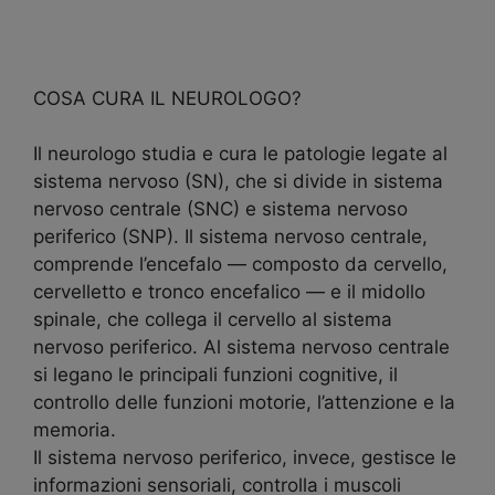
COSA CURA IL NEUROLOGO?
Il neurologo studia e cura le patologie legate al
sistema nervoso (SN), che si divide in sistema
nervoso centrale (SNC) e sistema nervoso
periferico (SNP). Il sistema nervoso centrale,
comprende l’encefalo — composto da cervello,
cervelletto e tronco encefalico — e il midollo
spinale, che collega il cervello al sistema
nervoso periferico. Al sistema nervoso centrale
si legano le principali funzioni cognitive, il
controllo delle funzioni motorie, l’attenzione e la
memoria.
Il sistema nervoso periferico, invece, gestisce le
informazioni sensoriali, controlla i muscoli