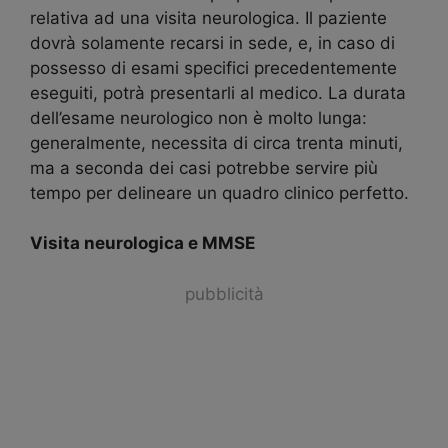
relativa ad una visita neurologica. Il paziente
dovrà solamente recarsi in sede, e, in caso di
possesso di esami specifici precedentemente
eseguiti, potrà presentarli al medico. La durata
dell’esame neurologico non è molto lunga:
generalmente, necessita di circa trenta minuti,
ma a seconda dei casi potrebbe servire più
tempo per delineare un quadro clinico perfetto.
Visita neurologica e MMSE
pubblicità