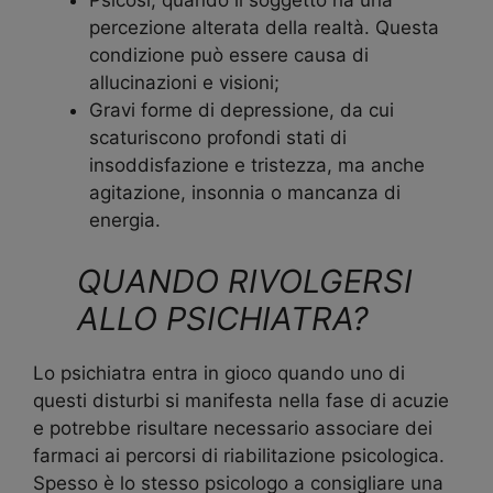
Psicosi, quando il soggetto ha una
percezione alterata della realtà. Questa
condizione può essere causa di
allucinazioni e visioni;
Gravi forme di depressione, da cui
scaturiscono profondi stati di
insoddisfazione e tristezza, ma anche
agitazione, insonnia o mancanza di
energia.
QUANDO RIVOLGERSI
ALLO PSICHIATRA?
Lo psichiatra entra in gioco quando uno di
questi disturbi si manifesta nella fase di acuzie
e potrebbe risultare necessario associare dei
farmaci ai percorsi di riabilitazione psicologica.
Spesso è lo stesso psicologo a consigliare una