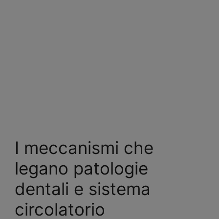
I meccanismi che
legano patologie
dentali e sistema
circolatorio