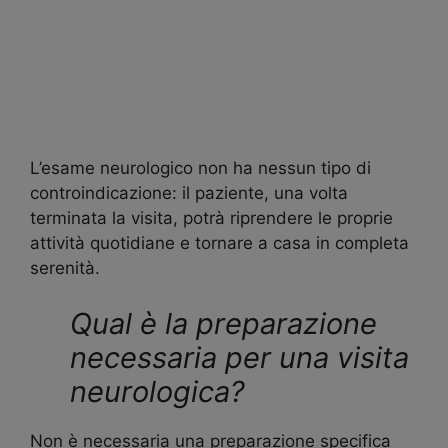
L’esame neurologico non ha nessun tipo di
controindicazione: il paziente, una volta
terminata la visita, potrà riprendere le proprie
attività quotidiane e tornare a casa in completa
serenità.
Qual è la preparazione
necessaria per una visita
neurologica?
Non è necessaria una preparazione specifica