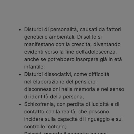
Disturbi di personalità, causati da fattori
genetici e ambientali. Di solito si
manifestano con la crescita, diventando
evidenti verso la fine dell’adolescenza,
anche se potrebbero insorgere già in età
infantile;
Disturbi dissociativi, come difficoltà
nell’elaborazione del pensiero,
disconnessioni nella memoria e nel senso
di identità della persona;
Schizofrenia, con perdita di lucidità e di
contatto con la realtà, che possono
incidere sulla capacità di linguaggio e sul
controllo motorio;