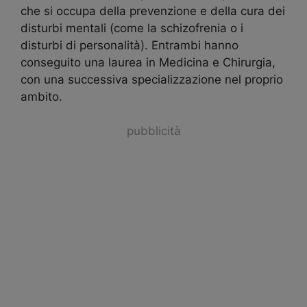
che si occupa della prevenzione e della cura dei
disturbi mentali (come la schizofrenia o i
disturbi di personalità). Entrambi hanno
conseguito una laurea in Medicina e Chirurgia,
con una successiva specializzazione nel proprio
ambito.
pubblicità