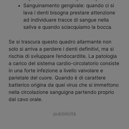
Sanguinamento gengivale: quando ci si
lava i denti bisogna prestare attenzione
ad individuare tracce di sangue nella
saliva e quando sciacquiamo la bocca.
Se si trascura questo quadro allarmante non
solo si arriva a perdere i denti definitivi, ma si
rischia di sviluppare l’endocardite. La patologia
a carico del sistema cardio-circolatorio consiste
in una forte infezione a livello valvolare e
parietale del cuore. Quando è di carattere
batterico origina da quei virus che si immettono
nella circolazione sanguigna partendo proprio
dal cavo orale.
pubblicità