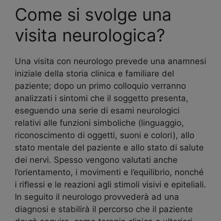
Come si svolge una
visita neurologica?
Una visita con neurologo prevede una anamnesi
iniziale della storia clinica e familiare del
paziente; dopo un primo colloquio verranno
analizzati i sintomi che il soggetto presenta,
eseguendo una serie di esami neurologici
relativi alle funzioni simboliche (linguaggio,
riconoscimento di oggetti, suoni e colori), allo
stato mentale del paziente e allo stato di salute
dei nervi. Spesso vengono valutati anche
l’orientamento, i movimenti e l’equilibrio, nonché
i riflessi e le reazioni agli stimoli visivi e epiteliali.
In seguito il neurologo provvederà ad una
diagnosi e stabilirà il percorso che il paziente