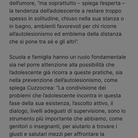
dell’umore, “ma soprattutto – spiega l’esperta –
la tendenza dell’adolescente a restare troppo
spesso in solitudine, chiuso nella sua stanza o
in bagno, ambienti favorevoli per chi ricorre
all’autolesionismo ed emblema della distanza
che si pone tra sé e gli altri”.
Scuola e famiglia hanno un ruolo fondamentale
sia nel porre attenzione alla possibilità che
l’adolescente già ricorra a queste pratiche, sia
nella prevenzione dell’autolesionismo, come
spiega Cuzzocrea: “La condivisione dei
problemi che l’adolescente incontra in questa
fase della sua esistenza, l’ascolto attivo, il
dialogo, livelli adeguati di supervisione, sono lo
strumento più importante che abbiamo, come
genitori o insegnanti, per aiutarlo a trovare i
giusti e salutari mezzi per affrontare la