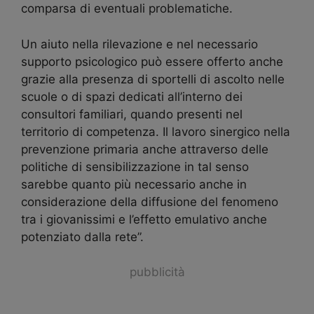
comparsa di eventuali problematiche.
Un aiuto nella rilevazione e nel necessario
supporto psicologico può essere offerto anche
grazie alla presenza di sportelli di ascolto nelle
scuole o di spazi dedicati all’interno dei
consultori familiari, quando presenti nel
territorio di competenza. Il lavoro sinergico nella
prevenzione primaria anche attraverso delle
politiche di sensibilizzazione in tal senso
sarebbe quanto più necessario anche in
considerazione della diffusione del fenomeno
tra i giovanissimi e l’effetto emulativo anche
potenziato dalla rete”.
pubblicità