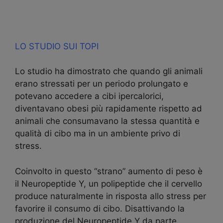
LO STUDIO SUI TOPI
Lo studio ha dimostrato che quando gli animali
erano stressati per un periodo prolungato e
potevano accedere a cibi ipercalorici,
diventavano obesi più rapidamente rispetto ad
animali che consumavano la stessa quantità e
qualità di cibo ma in un ambiente privo di
stress.
Coinvolto in questo “strano” aumento di peso è
il Neuropeptide Y, un polipeptide che il cervello
produce naturalmente in risposta allo stress per
favorire il consumo di cibo. Disattivando la
produzione del Neuropeptide Y da parte