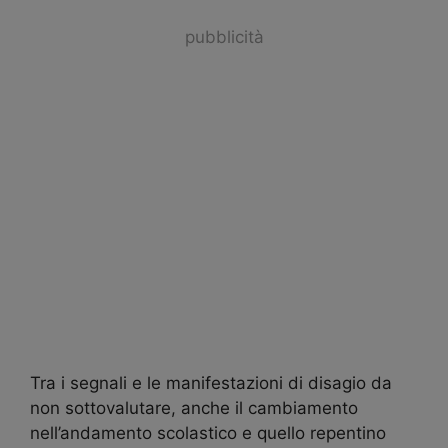
pubblicità
Tra i segnali e le manifestazioni di disagio da
non sottovalutare, anche il cambiamento
nell’andamento scolastico e quello repentino