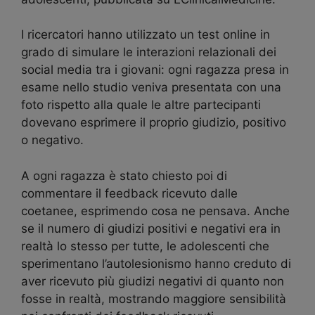
I ricercatori hanno utilizzato un test online in
grado di simulare le interazioni relazionali dei
social media tra i giovani: ogni ragazza presa in
esame nello studio veniva presentata con una
foto rispetto alla quale le altre partecipanti
dovevano esprimere il proprio giudizio, positivo
o negativo.
A ogni ragazza è stato chiesto poi di
commentare il feedback ricevuto dalle
coetanee, esprimendo cosa ne pensava. Anche
se il numero di giudizi positivi e negativi era in
realtà lo stesso per tutte, le adolescenti che
sperimentano l’autolesionismo hanno creduto di
aver ricevuto più giudizi negativi di quanto non
fosse in realtà, mostrando maggiore sensibilità