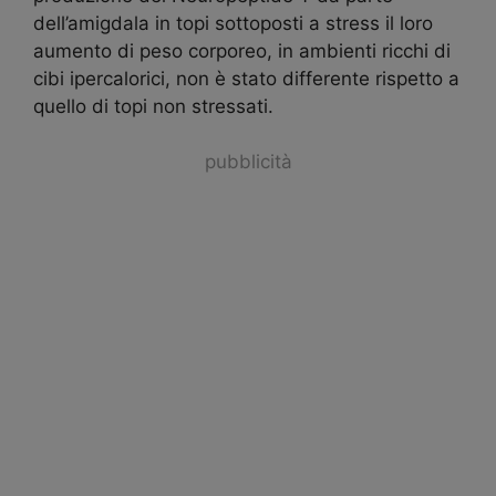
dell’amigdala in topi sottoposti a stress il loro
aumento di peso corporeo, in ambienti ricchi di
cibi ipercalorici, non è stato differente rispetto a
quello di topi non stressati.
pubblicità