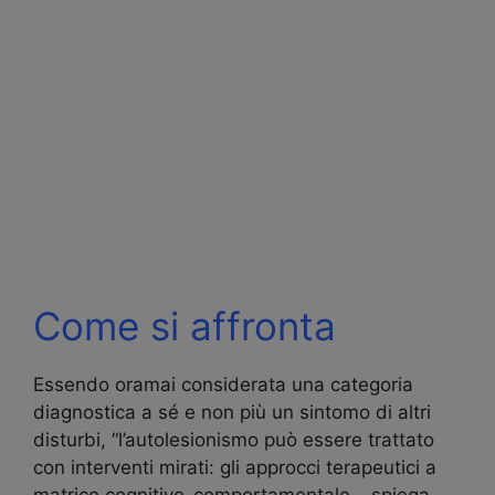
Come si affronta
Essendo oramai considerata una categoria
diagnostica a sé e non più un sintomo di altri
disturbi, “l’autolesionismo può essere trattato
con interventi mirati: gli approcci terapeutici a
matrice cognitivo-comportamentale – spiega