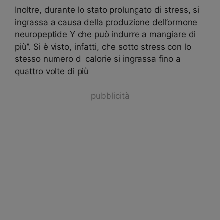
Inoltre, durante lo stato prolungato di stress, si
ingrassa a causa della produzione dell’ormone
neuropeptide Y che può indurre a mangiare di
più”. Si è visto, infatti, che sotto stress con lo
stesso numero di calorie si ingrassa fino a
quattro volte di più
pubblicità