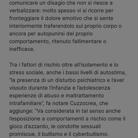
comunicare un disagio che non si riesce a
verbalizzare: molto spesso vi si ricorre per
fronteggiare il dolore emotivo che si sente
interiormente traferendolo sul proprio corpo o
ancora per autopunirsi del proprio
comportamento, ritenuto fallimentare o
inefficace.
Tra i fattori di rischio oltre all’isolamento e lo
stress sociale, anche i bassi livelli di autostima,
“la presenza di un disturbo psichiatrico e l’aver
vissuto durante l’infanzia e l’adolescenza
esperienze di abuso e maltrattamento
intrafamiliare”, fa notare Cuzzocrea, che
aggiunge: “Va considerata in tal senso anche
l’esposizione a comportamenti a rischio come il
gioco d’azzardo, le condotte sessuali
promiscue, il bullismo e il cyberbullismo.