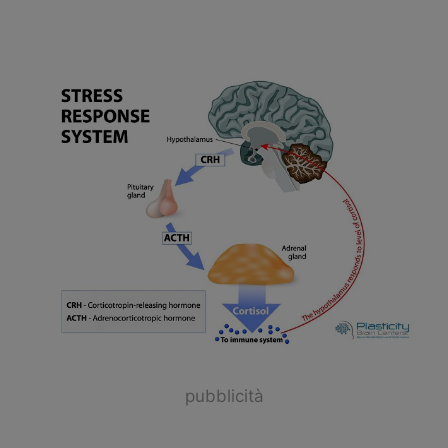
pubblicità