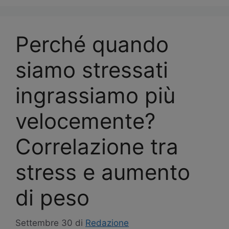
Perché quando
siamo stressati
ingrassiamo più
velocemente?
Correlazione tra
stress e aumento
di peso
Settembre 30
di
Redazione