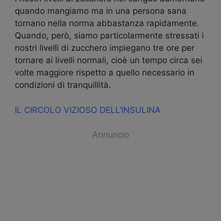
quando mangiamo ma in una persona sana
tornano nella norma abbastanza rapidamente.
Quando, però, siamo particolarmente stressati i
nostri livelli di zucchero impiegano tre ore per
tornare ai livelli normali, cioè un tempo circa sei
volte maggiore rispetto a quello necessario in
condizioni di tranquillità.
IL CIRCOLO VIZIOSO DELL’INSULINA
Annuncio