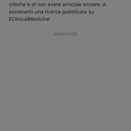
critiche e di non avere amicizie sincere. A
sostenerlo una ricerca pubblicata su
EClinicalMedicine
pubblicità