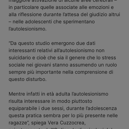
in particolare quelle associate alle emozioni e
alla riflessione durante l’attesa del giudizio altrui
– nelle adolescenti che sperimentano
l’autolesionismo.
“Da questo studio emergono due dati
interessanti relativi all’autolesionismo non
suicidario e cioè che sia il genere che lo stress
sociale nei giovani stanno assumendo un ruolo
sempre più importante nella comprensione di
questo disturbo.
Mentre infatti in età adulta l’autolesionismo
risulta interessare in modo piuttosto
equiparabile i due sessi, durante l’adolescenza
questa pratica sembra per lo più presente nelle
ragazze”, spiega Vera Cuzzocrea,