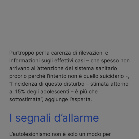
Purtroppo per la carenza di rilevazioni e
informazioni sugli effettivi casi – che spesso non
arrivano all’attenzione del sistema sanitario
proprio perché l’intento non è quello suicidario -,
“l’incidenza di questo disturbo – stimata attorno
al 15% degli adolescenti – è più che
sottostimata”, aggiunge l’esperta.
I segnali d’allarme
L’autolesionismo non è solo un modo per