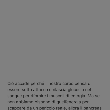
Ciò accade perché il nostro corpo pensa di
essere sotto attacco e rilascia glucosio nel
sangue per rifornire i muscoli di energia. Ma se
non abbiamo bisogno di quell’energia per
scappare da un pericolo reale, allora il pancreas