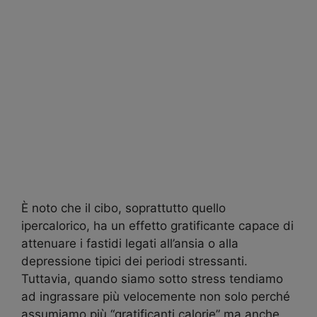
È noto che il cibo, soprattutto quello
ipercalorico, ha un effetto gratificante capace di
attenuare i fastidi legati all’ansia o alla
depressione tipici dei periodi stressanti.
Tuttavia, quando siamo sotto stress tendiamo
ad ingrassare più velocemente non solo perché
assumiamo più “gratificanti calorie” ma anche