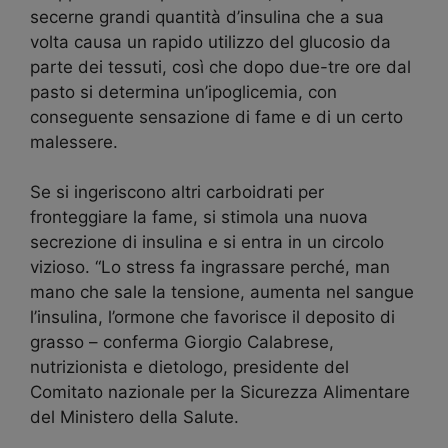
secerne grandi quantità d’insulina che a sua
volta causa un rapido utilizzo del glucosio da
parte dei tessuti, così che dopo due-tre ore dal
pasto si determina un’ipoglicemia, con
conseguente sensazione di fame e di un certo
malessere.
Se si ingeriscono altri carboidrati per
fronteggiare la fame, si stimola una nuova
secrezione di insulina e si entra in un circolo
vizioso. “Lo stress fa ingrassare perché, man
mano che sale la tensione, aumenta nel sangue
l’insulina, l’ormone che favorisce il deposito di
grasso – conferma Giorgio Calabrese,
nutrizionista e dietologo, presidente del
Comitato nazionale per la Sicurezza Alimentare
del Ministero della Salute.