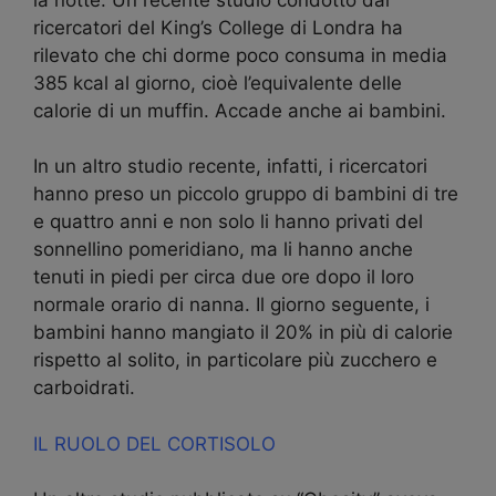
ricercatori del King’s College di Londra ha
rilevato che chi dorme poco consuma in media
385 kcal al giorno, cioè l’equivalente delle
calorie di un muffin. Accade anche ai bambini.
In un altro studio recente, infatti, i ricercatori
hanno preso un piccolo gruppo di bambini di tre
e quattro anni e non solo li hanno privati del
sonnellino pomeridiano, ma li hanno anche
tenuti in piedi per circa due ore dopo il loro
normale orario di nanna. Il giorno seguente, i
bambini hanno mangiato il 20% in più di calorie
rispetto al solito, in particolare più zucchero e
carboidrati.
IL RUOLO DEL CORTISOLO