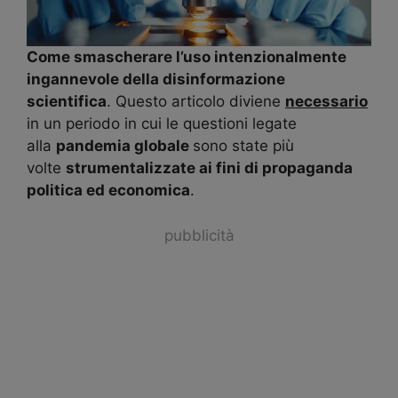
Come smascherare l’uso intenzionalmente
ingannevole della disinformazione
scientifica
. Questo articolo diviene
necessario
in un periodo in cui le questioni legate
alla
pandemia globale
sono state più
volte
strumentalizzate ai fini di propaganda
politica ed economica
.
pubblicità