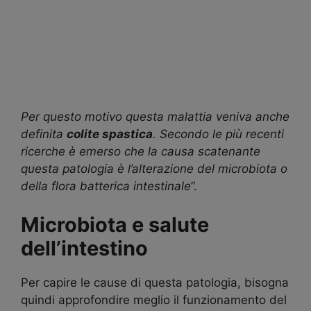
Per questo motivo questa malattia veniva anche
definita
colite spastica
. Secondo le più recenti
ricerche è emerso che la causa scatenante
questa patologia è l’alterazione del microbiota o
della flora batterica intestinale
”.
Microbiota e salute
dell’intestino
Per capire le cause di questa patologia, bisogna
quindi approfondire meglio il funzionamento del