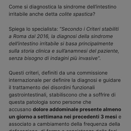
Come si diagnostica la sindrome dell’intestino
irritabile anche detta
colite spastica
?
Spiega lo specialista: “
Secondo i Criteri stabiliti
a Roma dal 2016, la diagnosi della sindrome
dell’intestino irritabile si basa principalmente
sulla storia clinica e sull’anamnesi del paziente,
senza bisogno di indagini più invasive”
.
Questi criteri, definiti da una commissione
internazionale per definire la diagnosi e guidare
il trattamento dei disordini funzionali
gastrointestinali, stabiliscono che a soffrire di
questa patologia sono persone che
accusano
dolore addominale presente almeno
un giorno a settimana nei precedenti 3 mesi
e
associato a cambiamento della frequenza della