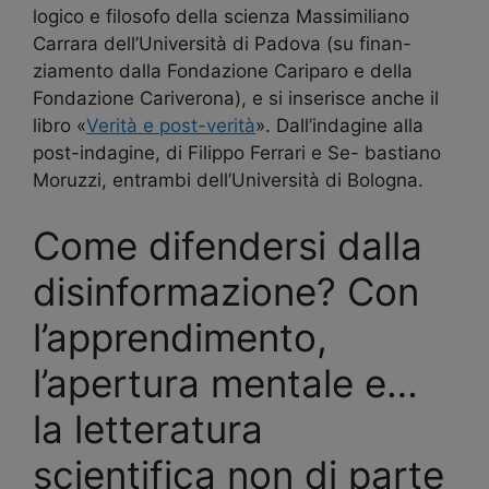
logico e filosofo della scienza Massimiliano
Carrara dell’Università di Padova (su finan-
ziamento dalla Fondazione Cariparo e della
Fondazione Cariverona), e si inserisce anche il
libro «
Verità e post-verità
». Dall’indagine alla
post-indagine, di Filippo Ferrari e Se- bastiano
Moruzzi, entrambi dell’Università di Bologna.
Come difendersi dalla
disinformazione? Con
l’apprendimento,
l’apertura mentale e…
la letteratura
scientifica non di parte