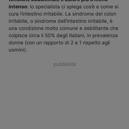
intenso
: lo specialista ci spiega cos’è e come si
cura l’intestino irritabile. La sindrome del colon
irritabile, o sindrome dell’intestino irritabile, è
una condizione molto comune e debilitante che
colpisce circa il 50% degli italiani, in prevalenza
donne (con un rapporto di 2 a 1 rispetto agli
uomini).
pubblicità