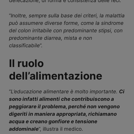
defecazione, di forma e consistenza delle feci.
“
Inoltre, sempre sulla base dei criteri, la malattia
può assumere diverse forme, come la sindrome
del colon irritabile con predominante stipsi, con
predominante diarrea, mista e non
classificabile
”.
Il ruolo
dell’alimentazione
“
L’educazione alimentare è molto importante.
Ci
sono infatti alimenti che contribuiscono a
peggiorare il problema, perché non vengono
digeriti in maniera appropriata, richiamano
acqua e creano gonfiore e tensione
addominale
”, illustra il medico.