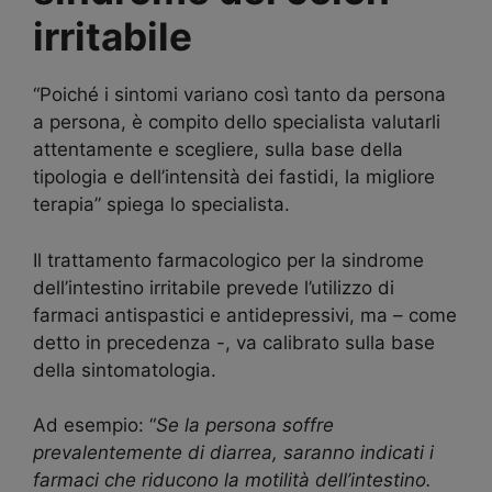
irritabile
“Poiché i sintomi variano così tanto da persona
a persona, è compito dello specialista valutarli
attentamente e scegliere, sulla base della
tipologia e dell’intensità dei fastidi, la migliore
terapia” spiega lo specialista.
Il trattamento farmacologico per la sindrome
dell’intestino irritabile prevede l’utilizzo di
farmaci antispastici e antidepressivi, ma – come
detto in precedenza -, va calibrato sulla base
della sintomatologia.
Ad esempio: “
Se la persona soffre
prevalentemente di diarrea, saranno indicati i
farmaci che riducono la motilità dell’intestino.