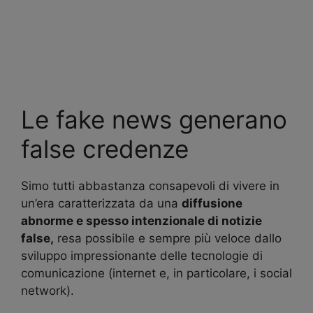
Le fake news generano
false credenze
Simo tutti abbastanza consapevoli di vivere in
un’era caratterizzata da una
diffusione
abnorme e spesso intenzionale di notizie
false,
resa possibile e sempre più veloce dallo
sviluppo impressionante delle tecnologie di
comunicazione (internet e, in particolare, i social
network).