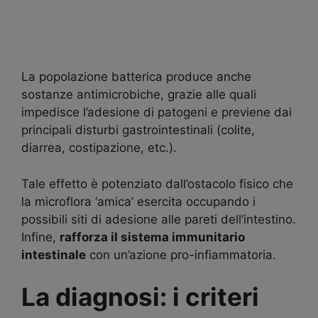
La popolazione batterica produce anche
sostanze antimicrobiche, grazie alle quali
impedisce l’adesione di patogeni e previene dai
principali disturbi gastrointestinali (colite,
diarrea, costipazione, etc.).
Tale effetto è potenziato dall’ostacolo fisico che
la microflora ‘amica’ esercita occupando i
possibili siti di adesione alle pareti dell’intestino.
Infine,
rafforza il sistema immunitario
intestinale
con un’azione pro-infiammatoria.
La diagnosi: i criteri