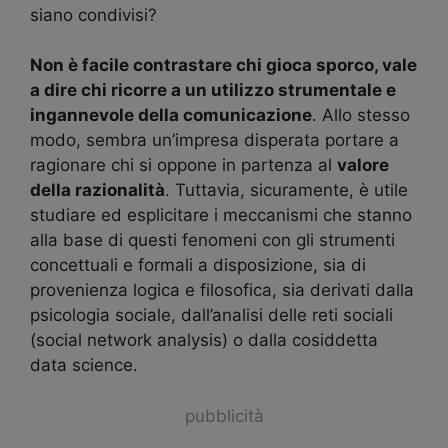
siano condivisi?
Non è facile contrastare chi gioca sporco, vale
a dire chi ricorre a un utilizzo strumentale e
ingannevole della comunicazione
. Allo stesso
modo, sembra un’impresa disperata portare a
ragionare chi si oppone in partenza al
valore
della razionalità
. Tuttavia, sicuramente, è utile
studiare ed esplicitare i meccanismi che stanno
alla base di questi fenomeni con gli strumenti
concettuali e formali a disposizione, sia di
provenienza logica e filosofica, sia derivati dalla
psicologia sociale, dall’analisi delle reti sociali
(social network analysis) o dalla cosiddetta
data science.
pubblicità