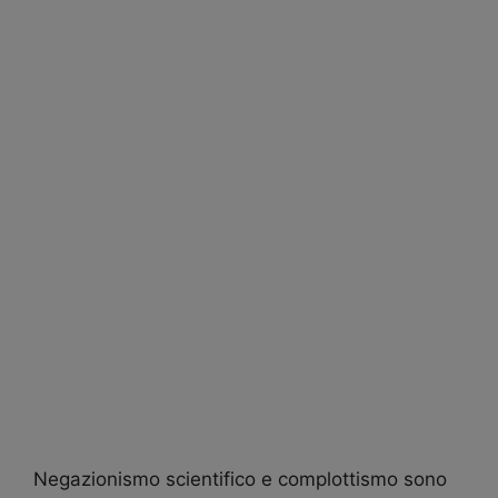
Negazionismo scientifico e complottismo sono