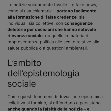
Le notizie volutamente fasulle – o fake news,
come si usa chiamarle –
portano facilmente
alla formazione di false credenze
, sia
individuali sia collettive, con
conseguenze
deleterie per decisioni che hanno notevole
rilevanza sociale
: da quelle in materia di
rappresentanza politica alle scelte relative alla
salute pubblica o a questioni ambientali.
L’ambito
dell’epistemologia
sociale
Come questi fenomeni di deviazione epistemica
collettiva si formino, si diffondano e persistano
anche quando la falsità delle notizie – e