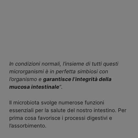
In condizioni normali, l’insieme di tutti questi
microrganismi è in perfetta simbiosi con
l’organismo e
garantisce l’integrità della
mucosa intestinale
”
.
Il microbiota svolge numerose funzioni
essenziali per la salute del nostro intestino. Per
prima cosa favorisce i processi digestivi e
l’assorbimento.