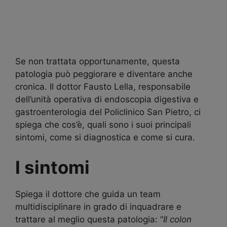
Se non trattata opportunamente, questa
patologia può peggiorare e diventare anche
cronica. Il dottor Fausto Lella, responsabile
dell’unità operativa di endoscopia digestiva e
gastroenterologia del Policlinico San Pietro, ci
spiega che cos’è, quali sono i suoi principali
sintomi, come si diagnostica e come si cura.
I sintomi
Spiega il dottore che guida un team
multidisciplinare in grado di inquadrare e
trattare al meglio questa patologia: “
Il colon