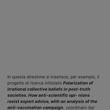
In questa direzione si inserisce, per esempio, il
progetto di ricerca intitolato
Polarization of
irrational collective beliefs in post-truth
societies. How anti-scientific opi- nions
resist expert advice, with an analysis of the
anti-vaccination campaign
, coordinato dal