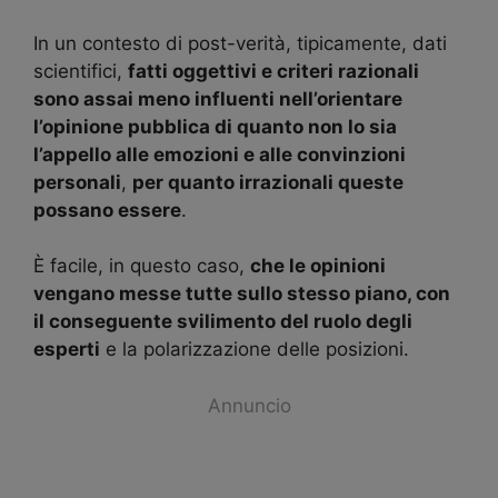
In un contesto di post-verità, tipicamente, dati
scientifici,
fatti oggettivi e criteri razionali
sono assai meno influenti nell’orientare
l’opinione pubblica di quanto non lo sia
l’appello alle emozioni e alle convinzioni
personali
,
per quanto irrazionali queste
possano essere
.
È facile, in questo caso,
che le opinioni
vengano messe tutte sullo stesso piano, con
il conseguente svilimento del ruolo degli
esperti
e la polarizzazione delle posizioni.
Annuncio