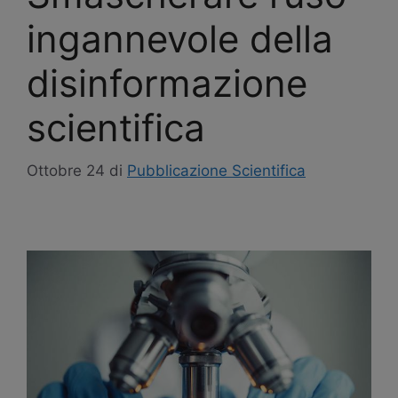
ingannevole della
disinformazione
scientifica
Ottobre 24
di
Pubblicazione Scientifica