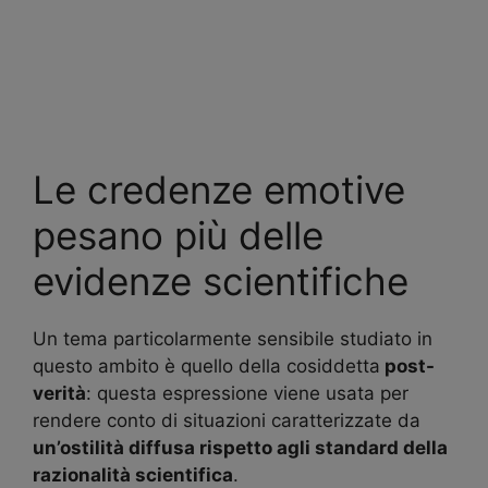
Le credenze emotive
pesano più delle
evidenze scientifiche
Un tema particolarmente sensibile studiato in
questo ambito è quello della cosiddetta
post-
verità
: questa espressione viene usata per
rendere conto di situazioni caratterizzate da
un’ostilità diffusa rispetto agli standard della
razionalità scientifica
.