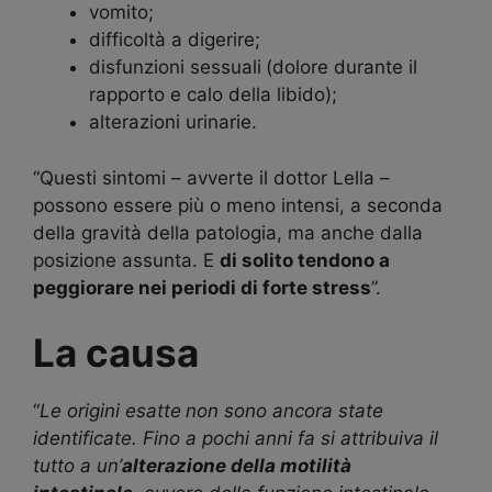
vomito;
difficoltà a digerire;
disfunzioni sessuali
(dolore durante il
rapporto e calo della libido);
alterazioni urinarie.
“Questi sintomi – avverte il dottor Lella –
possono essere più o meno intensi, a seconda
della gravità della patologia, ma anche dalla
posizione assunta. E
di solito tendono a
peggiorare nei periodi di forte stress
”.
La causa
“
Le origini esatte
non sono ancora state
identificate. Fino a pochi anni fa si attribuiva il
tutto a un’
alterazione della motilità