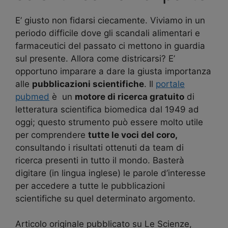
E’ giusto non fidarsi ciecamente. Viviamo in un
periodo difficile dove gli scandali alimentari e
farmaceutici del passato ci mettono in guardia
sul presente. Allora come districarsi? E’
opportuno imparare a dare la giusta importanza
alle
pubblicazioni scientifiche
. Il
portale
pubmed
è un
motore di ricerca gratuito
di
letteratura scientifica biomedica dal 1949 ad
oggi; questo strumento può essere molto utile
per comprendere
tutte le voci del coro,
consultando i risultati ottenuti da team di
ricerca presenti in tutto il mondo. Basterà
digitare (in lingua inglese) le parole d’interesse
per accedere a tutte le pubblicazioni
scientifiche su quel determinato argomento.
Articolo originale pubblicato su Le Scienze,