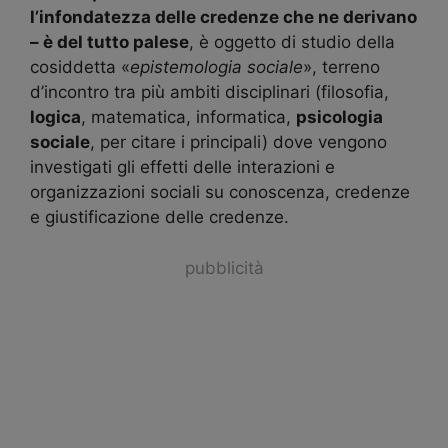
l’infondatezza delle credenze che ne derivano
– è del tutto palese
, è oggetto di studio della
cosiddetta «
epistemologia sociale
», terreno
d’incontro tra più ambiti disciplinari (filosofia,
logica
, matematica, informatica,
psicologia
sociale
, per citare i principali) dove vengono
investigati gli effetti delle interazioni e
organizzazioni sociali su conoscenza, credenze
e giustificazione delle credenze.
pubblicità