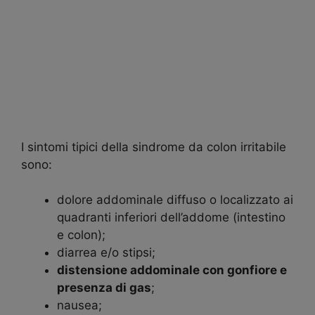
I sintomi tipici della sindrome da colon irritabile
sono:
dolore addominale diffuso o localizzato ai
quadranti inferiori dell’addome (intestino
e colon);
diarrea e/o stipsi;
distensione addominale con gonfiore e
presenza di gas
;
nausea;