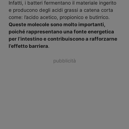
Infatti, i batteri fermentano il materiale ingerito
e producono degli acidi grassi a catena corta
come: l’acido acetico, propionico e butirrico.
Queste molecole sono molto importanti,
poiché rappresentano una fonte energetica
per l’intestino e contribuiscono a rafforzarne
l’effetto barriera
.
pubblicità