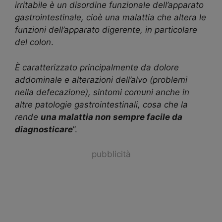
irritabile è un disordine funzionale dell’apparato
gastrointestinale, cioè una malattia che altera le
funzioni dell’apparato digerente, in particolare
del colon
.
È caratterizzato principalmente da dolore
addominale e alterazioni dell’alvo (problemi
nella defecazione), sintomi comuni anche in
altre patologie gastrointestinali, cosa che la
rende
una malattia non sempre facile da
diagnosticare
”.
pubblicità