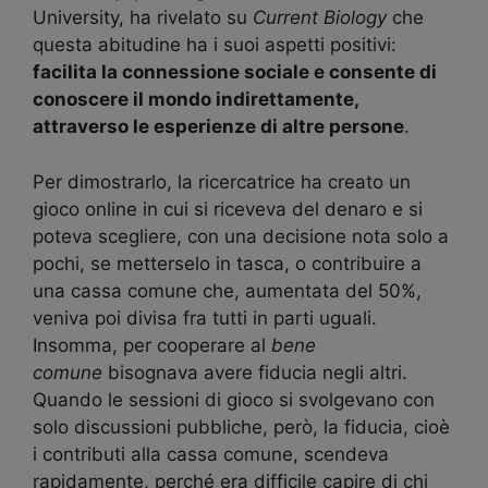
University, ha rivelato su
Current Biology
che
questa abitudine ha i suoi aspetti positivi:
facilita la connessione sociale e consente di
conoscere il mondo indirettamente,
attraverso le esperienze di altre persone
.
Per dimostrarlo, la ricercatrice ha creato un
gioco online in cui si riceveva del denaro e si
poteva scegliere, con una decisione nota solo a
pochi, se metterselo in tasca, o contribuire a
una cassa comune che, aumentata del 50%,
veniva poi divisa fra tutti in parti uguali.
Insomma, per cooperare al
bene
comune
bisognava avere fiducia negli altri.
Quando le sessioni di gioco si svolgevano con
solo discussioni pubbliche, però, la fiducia, cioè
i contributi alla cassa comune, scendeva
rapidamente, perché era difficile capire di chi