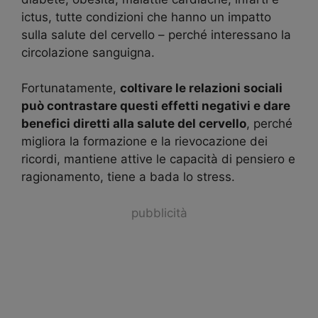
ictus, tutte condizioni che hanno un impatto
sulla salute del cervello – perché interessano la
circolazione sanguigna.
Fortunatamente,
coltivare le relazioni sociali
può contrastare questi effetti negativi e dare
benefici diretti alla salute del cervello
, perché
migliora la formazione e la rievocazione dei
ricordi, mantiene attive le capacità di pensiero e
ragionamento, tiene a bada lo stress.
pubblicità