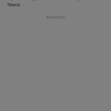
fidarsi.
Annuncio