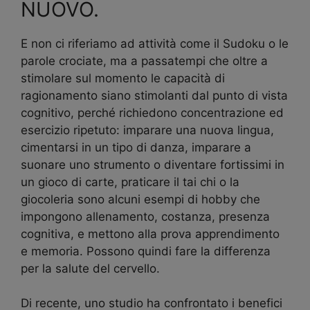
NUOVO.
E non ci riferiamo ad attività come il Sudoku o le
parole crociate, ma a passatempi che oltre a
stimolare sul momento le capacità di
ragionamento siano stimolanti dal punto di vista
cognitivo, perché richiedono concentrazione ed
esercizio ripetuto: imparare una nuova lingua,
cimentarsi in un tipo di danza, imparare a
suonare uno strumento o diventare fortissimi in
un gioco di carte, praticare il tai chi o la
giocoleria sono alcuni esempi di hobby che
impongono allenamento, costanza, presenza
cognitiva, e mettono alla prova apprendimento
e memoria. Possono quindi fare la differenza
per la salute del cervello.
Di recente, uno studio ha confrontato i benefici