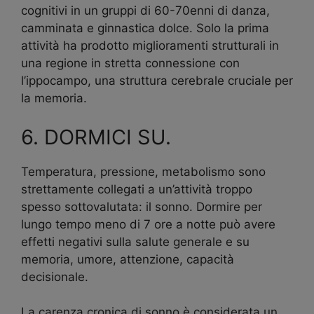
cognitivi in un gruppi di 60-70enni di danza,
camminata e ginnastica dolce. Solo la prima
attività ha prodotto miglioramenti strutturali in
una regione in stretta connessione con
l’ippocampo, una struttura cerebrale cruciale per
la memoria.
6. DORMICI SU.
Temperatura, pressione, metabolismo sono
strettamente collegati a un’attività troppo
spesso sottovalutata: il sonno. Dormire per
lungo tempo meno di 7 ore a notte può avere
effetti negativi sulla salute generale e su
memoria, umore, attenzione, capacità
decisionale.
La carenza cronica di sonno è considerata un