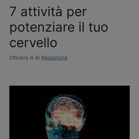
7 attività per
potenziare il tuo
cervello
Ottobre 6
di
Redazione