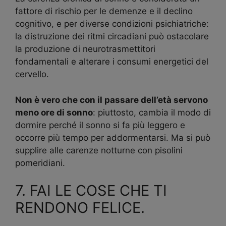
fattore di rischio per le demenze e il declino
cognitivo, e per diverse condizioni psichiatriche:
la distruzione dei ritmi circadiani può ostacolare
la produzione di neurotrasmettitori
fondamentali e alterare i consumi energetici del
cervello.
Non è vero che con il passare dell’età servono
meno ore di sonno
: piuttosto, cambia il modo di
dormire perché il sonno si fa più leggero e
occorre più tempo per addormentarsi. Ma si può
supplire alle carenze notturne con pisolini
pomeridiani.
7. FAI LE COSE CHE TI
RENDONO FELICE.