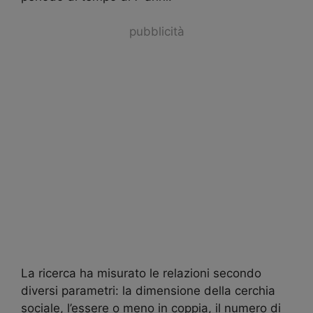
pubblicità
La ricerca ha misurato le relazioni secondo
diversi parametri: la dimensione della cerchia
sociale, l’essere o meno in coppia, il numero di