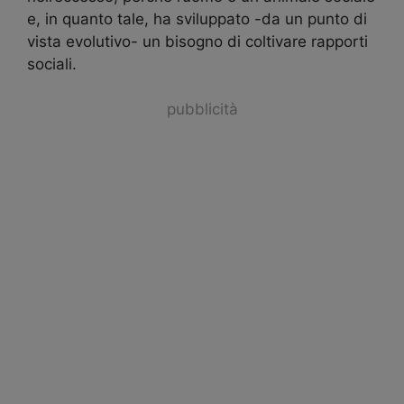
e, in quanto tale, ha sviluppato -da un punto di
vista evolutivo- un bisogno di coltivare rapporti
sociali.
pubblicità