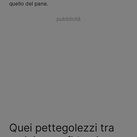
quello del pane.
pubblicità
Quei pettegolezzi tra