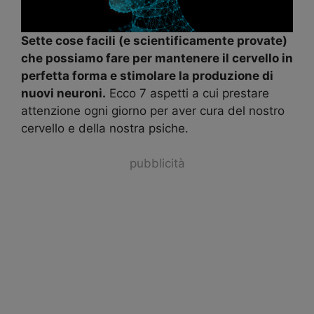
Sette cose facili (e scientificamente provate)
che possiamo fare per mantenere il cervello in
perfetta forma e stimolare la produzione di
nuovi neuroni.
Ecco 7 aspetti a cui prestare
attenzione ogni giorno per aver cura del nostro
cervello e della nostra psiche.
pubblicità