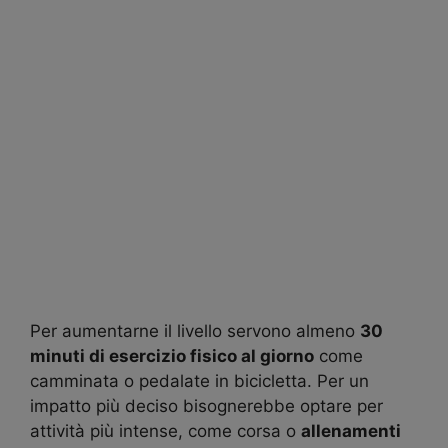
Per aumentarne il livello servono almeno
30
minuti di esercizio fisico al giorno
come
camminata o pedalate in bicicletta. Per un
impatto più deciso bisognerebbe optare per
attività più intense, come corsa o
allenamenti