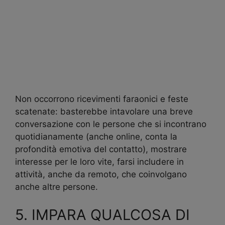
Non occorrono ricevimenti faraonici e feste
scatenate: basterebbe intavolare una breve
conversazione con le persone che si incontrano
quotidianamente (anche online, conta la
profondità emotiva del contatto), mostrare
interesse per le loro vite, farsi includere in
attività, anche da remoto, che coinvolgano
anche altre persone.
5. IMPARA QUALCOSA DI