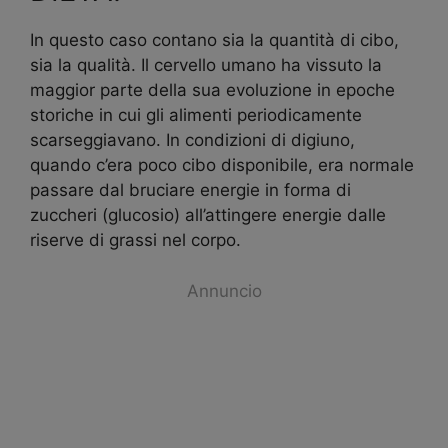
In questo caso contano sia la quantità di cibo,
sia la qualità. Il cervello umano ha vissuto la
maggior parte della sua evoluzione in epoche
storiche in cui gli alimenti periodicamente
scarseggiavano. In condizioni di digiuno,
quando c’era poco cibo disponibile, era normale
passare dal bruciare energie in forma di
zuccheri (glucosio) all’attingere energie dalle
riserve di grassi nel corpo.
Annuncio