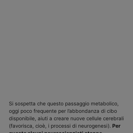
Si sospetta che questo passaggio metabolico,
oggi poco frequente per l’abbondanza di cibo
disponibile, aiuti a creare nuove cellule cerebrali
(favorisca, cioè, i processi di neurogenesi).
Per