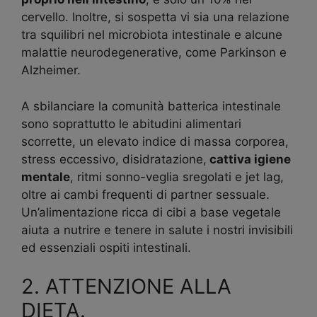
cervello. Inoltre, si sospetta vi sia una relazione
tra squilibri nel microbiota intestinale e alcune
malattie neurodegenerative, come Parkinson e
Alzheimer.
A sbilanciare la comunità batterica intestinale
sono soprattutto le abitudini alimentari
scorrette, un elevato indice di massa corporea,
stress eccessivo, disidratazione,
cattiva igiene
mentale
, ritmi sonno-veglia sregolati e jet lag,
oltre ai cambi frequenti di partner sessuale.
Un’alimentazione ricca di cibi a base vegetale
aiuta a nutrire e tenere in salute i nostri invisibili
ed essenziali ospiti intestinali.
2. ATTENZIONE ALLA
DIETA.