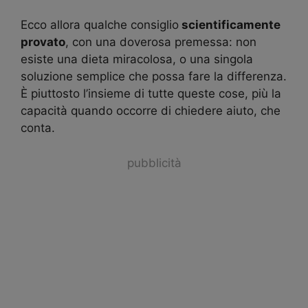
Ecco allora qualche consiglio
scientificamente
provato
, con una doverosa premessa: non
esiste una dieta miracolosa, o una singola
soluzione semplice che possa fare la differenza.
È piuttosto l’insieme di tutte queste cose, più la
capacità quando occorre di chiedere aiuto, che
conta.
pubblicità