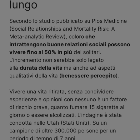
lungo
Secondo lo studio pubblicato su Plos Medicine
(Social Relationships and Mortality Risk: A
Meta-analytic Review), coloro
che
intrattengono buone relazioni sociali possono
vivere fino al 50% in più
dei solitari.
L’incremento non sarebbe solo legato
alla
durata della vita
ma anche ad aspetti
qualitativi della vita (
benessere percepito
).
Vivere una vita ritirata, senza condividere
esperienze e opinioni con nessuno è un fattore
di rischio grave, quanto fumare 15 sigarette al
giorno o essere alcolizzati. L’indagine è stata
condotta nello Utah (Stati Uniti). Su un
campione di oltre 300.000 persone per un
periodo di tempo di 7 anni.