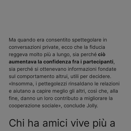
Ma quando era consentito spettegolare in
conversazioni private, ecco che la fiducia
reggeva molto più a lungo, sia perché
ciò
aumentava la confidenza fra i partecipanti
,
sia perché si ottenevano informazioni fondate
sul comportamento altrui, utili per decidere.
«Insomma, i pettegolezzi rinsaldano le relazioni
e aiutano a capire meglio gli altri, così che, alla
fine, danno un loro contributo a migliorare la
cooperazione sociale», conclude Jolly.
Chi ha amici vive più a